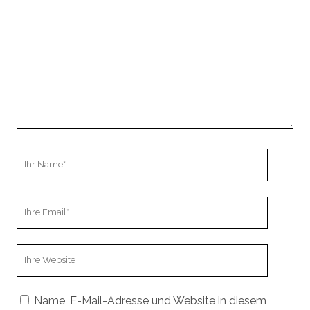
Kommentar
Ihr
Name
Ihre
Email
Webseiten
URL
Name, E-Mail-Adresse und Website in diesem