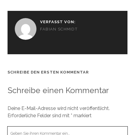
VERFASST VON:
FABIAN SCHMIDT
SCHREIBE DEN ERSTEN KOMMENTAR
Schreibe einen Kommentar
Deine E-Mail-Adresse wird nicht veröffentlicht.
Erforderliche Felder sind mit
*
markiert
Ihr