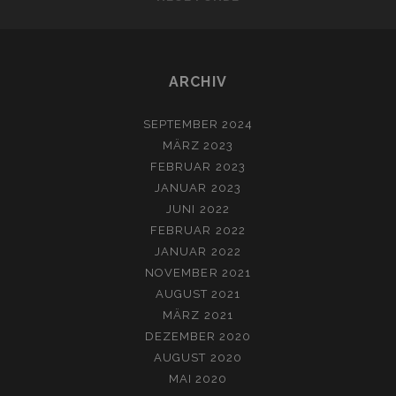
ARCHIV
SEPTEMBER 2024
MÄRZ 2023
FEBRUAR 2023
JANUAR 2023
JUNI 2022
FEBRUAR 2022
JANUAR 2022
NOVEMBER 2021
AUGUST 2021
MÄRZ 2021
DEZEMBER 2020
AUGUST 2020
MAI 2020