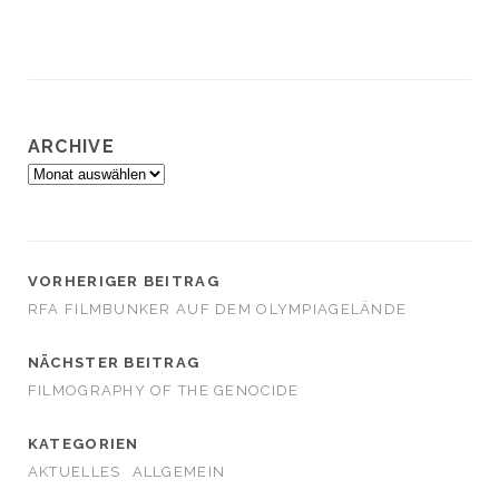
ARCHIVE
Archive
VORHERIGER BEITRAG
RFA FILMBUNKER AUF DEM OLYMPIAGELÄNDE
NÄCHSTER BEITRAG
FILMOGRAPHY OF THE GENOCIDE
KATEGORIEN
AKTUELLES
ALLGEMEIN