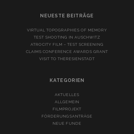
NEUESTE BEITRÄGE
VIRTUAL TOPOGRAPHIES OF MEMORY
TEST SHOOTING IN AUSCHWITZ
ATROCITY FILM – TEST SCREENING
CLAIMS CONFERENCE AWARDS GRANT
VISIT TO THERESIENSTADT
KATEGORIEN
AKTUELLES
ALLGEMEIN
FILMPROJEKT
FÖRDERUNGSANTRÄGE
NEUE FUNDE