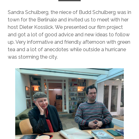
Sandra Schulberg, the niece of Budd Schulberg was in
town for the Berlinale and invited us to meet with her
host Dieter Kosslick. We presented our film project
and got a lot of good advice and new ideas to follow
up. Very informative and friendly afternoon with green
tea and a lot of anecdotes while outside a hurricane
was storming the city.