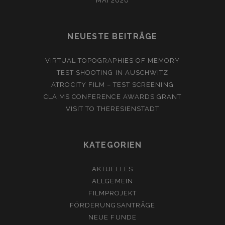
MAI 2020
NEUESTE BEITRÄGE
VIRTUAL TOPOGRAPHIES OF MEMORY
TEST SHOOTING IN AUSCHWITZ
ATROCITY FILM – TEST SCREENING
CLAIMS CONFERENCE AWARDS GRANT
VISIT TO THERESIENSTADT
KATEGORIEN
AKTUELLES
ALLGEMEIN
FILMPROJEKT
FÖRDERUNGSANTRÄGE
NEUE FUNDE