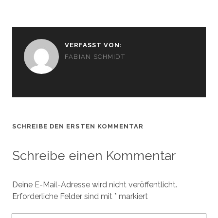
VERFASST VON:
FABIAN SCHMIDT
SCHREIBE DEN ERSTEN KOMMENTAR
Schreibe einen Kommentar
Deine E-Mail-Adresse wird nicht veröffentlicht.
Erforderliche Felder sind mit
*
markiert